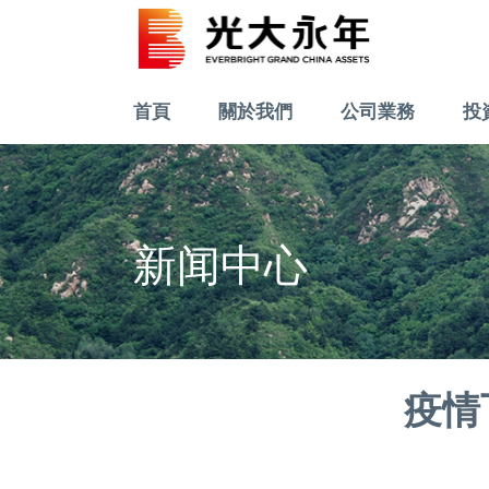
首頁
關於我們
公司業務
投
新闻中心
疫情