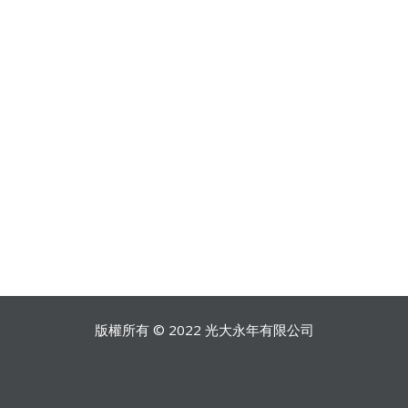
版權所有 © 2022 光大永年有限公司