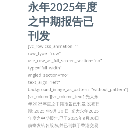
永年2025年度
之中期报告已
刊发
[vc_row css_animation=""
row_type="row"
use_row_as_full_screen_section="no"
type="full_width"
angled_section="no"
text_align="left"
background_image_as_pattern="without_pattern"]
[vc_column][vc_column_text] 光大永
年2025年度之中期报告已刊发 发布日
期: 2025 年9月 30 日 光大永年2025
年度之中期报告,已于2025年9月30日
前寄发给各股东,并已刊载于香港交易