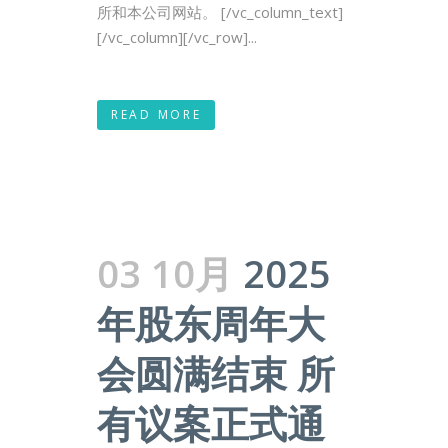
所和本公司网站。 [/vc_column_text]
[/vc_column][/vc_row]...
READ MORE
03 10月
2025
年股东周年大
会圆满结束 所
有议案正式通