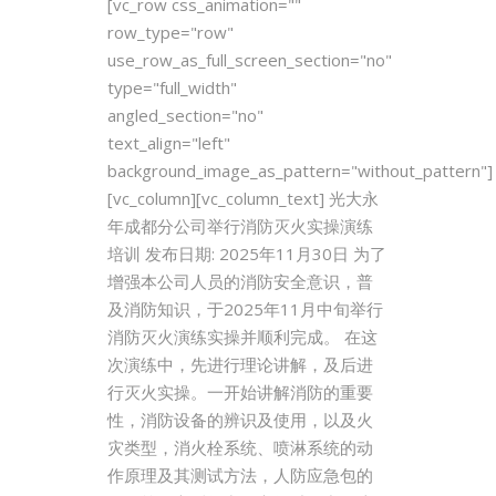
[vc_row css_animation=""
row_type="row"
use_row_as_full_screen_section="no"
type="full_width"
angled_section="no"
text_align="left"
background_image_as_pattern="without_pattern"]
[vc_column][vc_column_text] 光大永
年成都分公司举行消防灭火实操演练
培训 发布日期: 2025年11月30日 为了
增强本公司人员的消防安全意识，普
及消防知识，于2025年11月中旬举行
消防灭火演练实操并顺利完成。 在这
次演练中，先进行理论讲解，及后进
行灭火实操。一开始讲解消防的重要
性，消防设备的辨识及使用，以及火
灾类型，消火栓系统、喷淋系统的动
作原理及其测试方法，人防应急包的