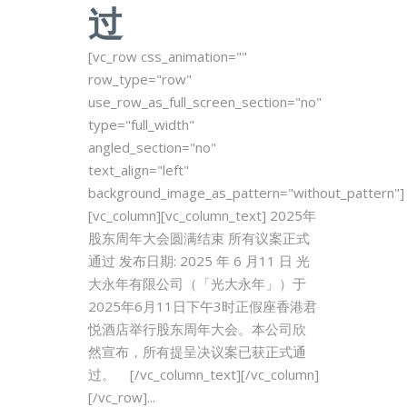
过
[vc_row css_animation=""
row_type="row"
use_row_as_full_screen_section="no"
type="full_width"
angled_section="no"
text_align="left"
background_image_as_pattern="without_pattern"]
[vc_column][vc_column_text] 2025年
股东周年大会圆满结束 所有议案正式
通过 发布日期: 2025 年 6 月11 日 光
大永年有限公司（「光大永年」）于
2025年6月11日下午3时正假座香港君
悦酒店举行股东周年大会。本公司欣
然宣布，所有提呈决议案已获正式通
过。 [/vc_column_text][/vc_column]
[/vc_row]...