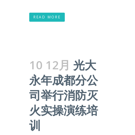
READ MORE
10 12月
光大
永年成都分公
司举行消防灭
火实操演练培
训