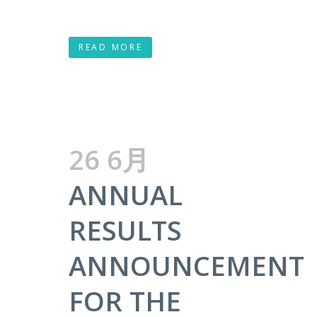
READ MORE
26 6月
ANNUAL
RESULTS
ANNOUNCEMENT
FOR THE