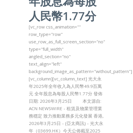
年股息為每股
人民幣1.77分
[vc_row css_animation=""
row_type="row"
use_row_as_full_screen_section="no"
type="full_width"
angled_section="no"
text_align="left"
background_image_as_pattern="without_pattern"]
[vc_column][vc_column_text] 光大永
年2025年全年收入為人民幣49.9百萬
元 全年股息為每股人民幣1.77分 發佈
日期: 2026年3月25日 本文源自:
ACN NEWSWIRE - 租賃及物業管理業
務穩定 致力推動業務多元化發展 香港,
2026年3月25日 - (亞太商訊) - 光大永
年（03699.HK）今天公佈截至2025