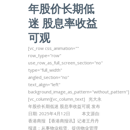
年股价长期低
迷 股息率收益
可观
[vc_row css_animation=""
row_type="row"
use_row_as_full_screen_section="no"
type="full_width"
angled_section="no"
text_align="left"
background_image_as_pattern="without_pattern"]
[vc_column][vc_column_text] 光大永
年股价长期低迷 股息率收益可观 发布
日期: 2025年4月12日 本文源自:
香港商报 【香港商报讯】记者王丹丹
报道：从事物业租赁、提供物业管理